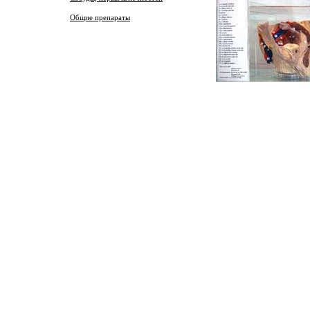
Общие препараты